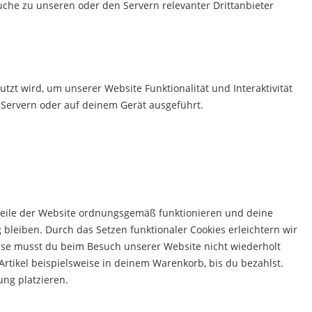
he zu unseren oder den Servern relevanter Drittanbieter
utzt wird, um unserer Website Funktionalität und Interaktivität
 Servern oder auf deinem Gerät ausgeführt.
 Teile der Website ordnungsgemäß funktionieren und deine
 bleiben. Durch das Setzen funktionaler Cookies erleichtern wir
ise musst du beim Besuch unserer Website nicht wiederholt
Artikel beispielsweise in deinem Warenkorb, bis du bezahlst.
ung platzieren.