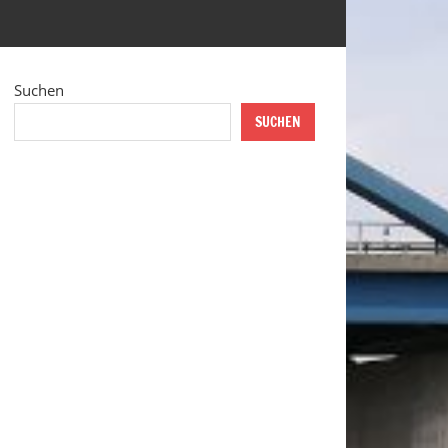
Suchen
SUCHEN