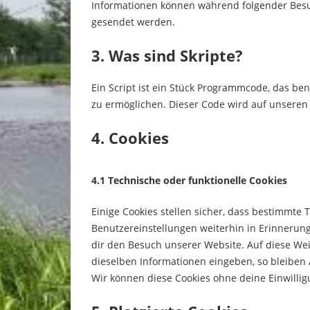
Informationen können während folgender Besuc
gesendet werden.
3. Was sind Skripte?
Ein Script ist ein Stück Programmcode, das ben
zu ermöglichen. Dieser Code wird auf unseren
4. Cookies
4.1 Technische oder funktionelle Cookies
Einige Cookies stellen sicher, dass bestimmte
Benutzereinstellungen weiterhin in Erinnerung
dir den Besuch unserer Website. Auf diese We
dieselben Informationen eingeben, so bleiben 
Wir können diese Cookies ohne deine Einwillig